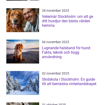
28 november 2025
Veterinär Stockholm: om att ge
ditt husdjur den bästa vården
hemma
06 november 2025
Lugnande halsband för hund:
Fakta, teknik och trygg
användning
02 november 2025
Skidskola i Stockholm: En guide
till att bemästra vinterlandskapet
31 oktober 2025