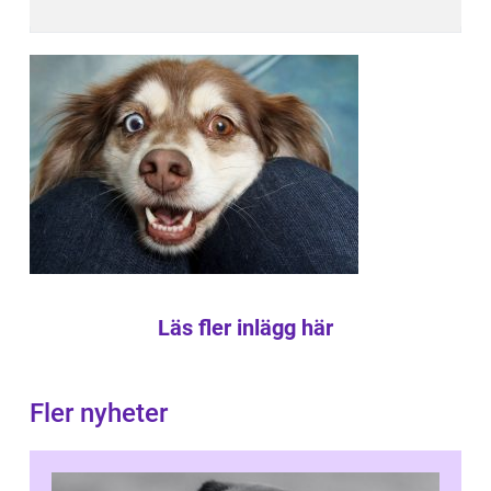
Läs fler inlägg här
Fler nyheter