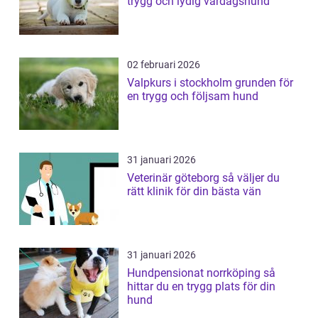
trygg och lydig vardagshund
02 februari 2026
Valpkurs i stockholm grunden för
en trygg och följsam hund
31 januari 2026
Veterinär göteborg så väljer du
rätt klinik för din bästa vän
31 januari 2026
Hundpensionat norrköping så
hittar du en trygg plats för din
hund