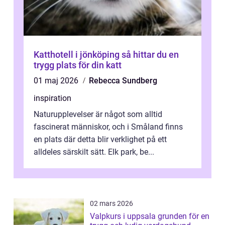
Katthotell i jönköping så hittar du en
trygg plats för din katt
01 maj 2026
Rebecca Sundberg
inspiration
Naturupplevelser är något som alltid
fascinerat människor, och i Småland finns
en plats där detta blir verklighet på ett
alldeles särskilt sätt. Elk park, be...
02 mars 2026
Valpkurs i uppsala grunden för en