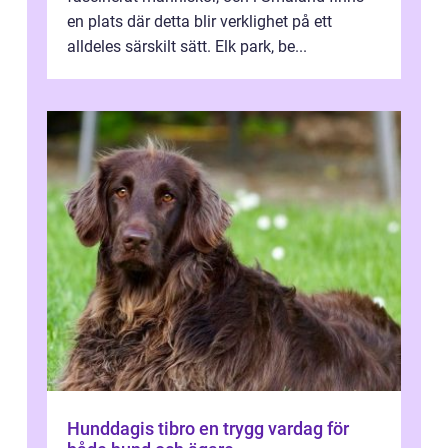
en plats där detta blir verklighet på ett
alldeles särskilt sätt. Elk park, be...
Hunddagis tibro en trygg vardag för