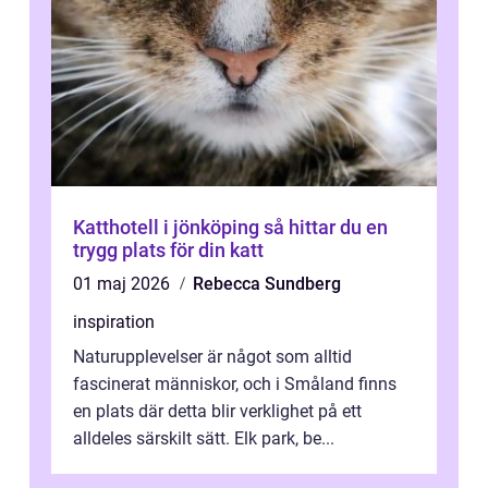
Katthotell i jönköping så hittar du en
trygg plats för din katt
01 maj 2026
Rebecca Sundberg
inspiration
Naturupplevelser är något som alltid
fascinerat människor, och i Småland finns
en plats där detta blir verklighet på ett
alldeles särskilt sätt. Elk park, be...