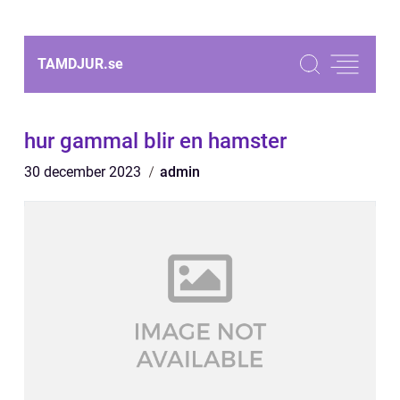
TAMDJUR.
se
hur gammal blir en hamster
30 december 2023
admin