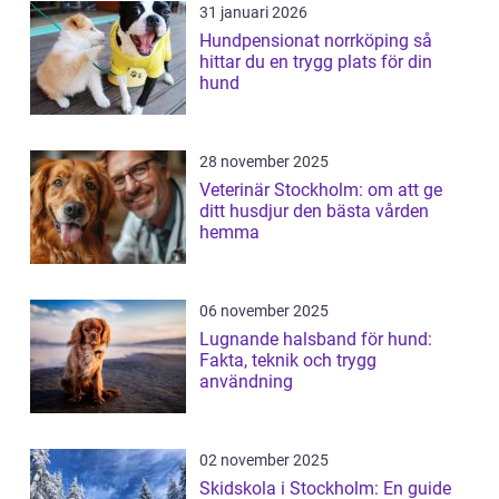
31 januari 2026
Hundpensionat norrköping så
hittar du en trygg plats för din
hund
28 november 2025
Veterinär Stockholm: om att ge
ditt husdjur den bästa vården
hemma
06 november 2025
Lugnande halsband för hund:
Fakta, teknik och trygg
användning
02 november 2025
Skidskola i Stockholm: En guide