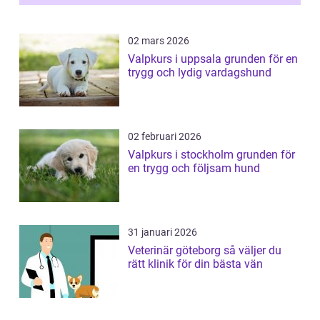
02 mars 2026
Valpkurs i uppsala grunden för en
trygg och lydig vardagshund
02 februari 2026
Valpkurs i stockholm grunden för
en trygg och följsam hund
31 januari 2026
Veterinär göteborg så väljer du
rätt klinik för din bästa vän