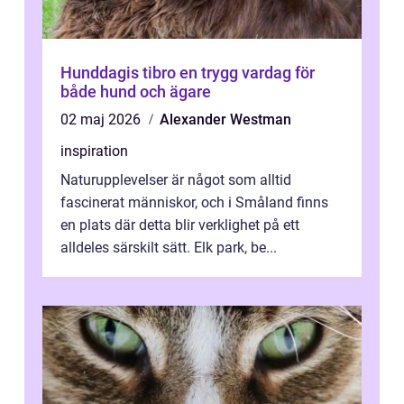
Hunddagis tibro en trygg vardag för
både hund och ägare
02 maj 2026
Alexander Westman
inspiration
Naturupplevelser är något som alltid
fascinerat människor, och i Småland finns
en plats där detta blir verklighet på ett
alldeles särskilt sätt. Elk park, be...