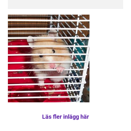
Läs fler inlägg här