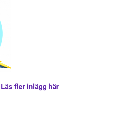
Läs fler inlägg här