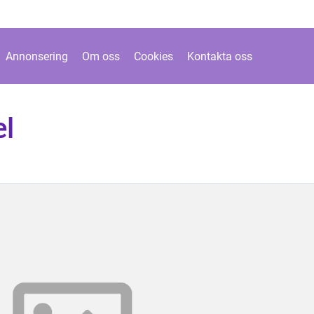
Annonsering
Om oss
Cookies
Kontakta oss
l