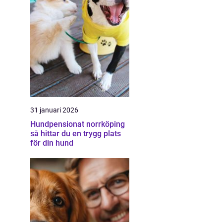
31 januari 2026
Hundpensionat norrköping
så hittar du en trygg plats
för din hund