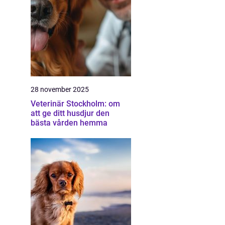
28 november 2025
Veterinär Stockholm: om
att ge ditt husdjur den
bästa vården hemma