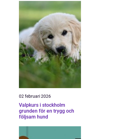
02 februari 2026
Valpkurs i stockholm
grunden för en trygg och
följsam hund