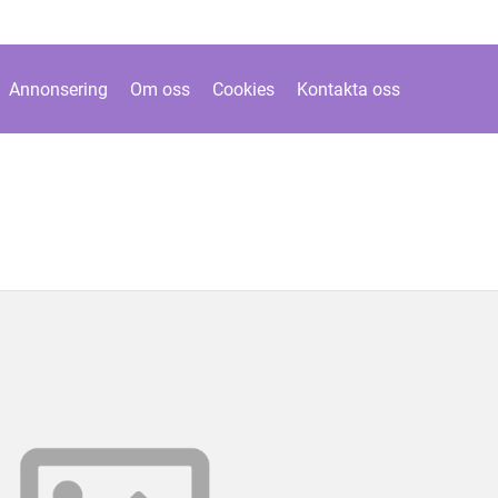
Annonsering
Om oss
Cookies
Kontakta oss