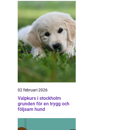
02 februari 2026
Valpkurs i stockholm
grunden för en trygg och
följsam hund