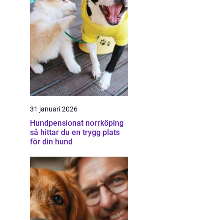
31 januari 2026
Hundpensionat norrköping
så hittar du en trygg plats
för din hund