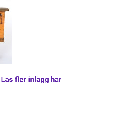
Läs fler inlägg här