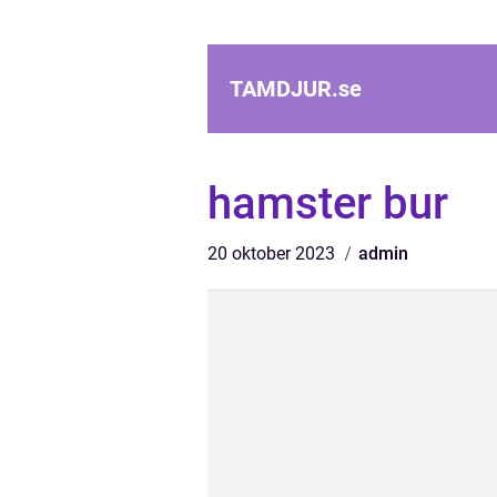
TAMDJUR.
se
hamster bur
20 oktober 2023
admin