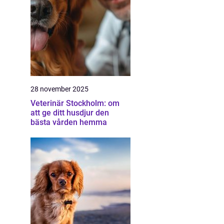
28 november 2025
Veterinär Stockholm: om
att ge ditt husdjur den
bästa vården hemma