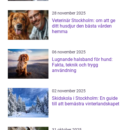
28 november 2025
Veterinär Stockholm: om att ge
ditt husdjur den bästa vården
hemma
06 november 2025
Lugnande halsband för hund:
Fakta, teknik och trygg
användning
02 november 2025
Skidskola i Stockholm: En guide
till att bemästra vinterlandskapet
31 oktober 2025