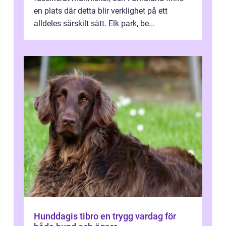
en plats där detta blir verklighet på ett
alldeles särskilt sätt. Elk park, be...
Hunddagis tibro en trygg vardag för