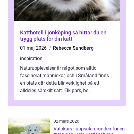
Katthotell i jönköping så hittar du en
trygg plats för din katt
01 maj 2026
Rebecca Sundberg
inspiration
Naturupplevelser är något som alltid
fascinerat människor, och i Småland finns
en plats där detta blir verklighet på ett
alldeles särskilt sätt. Elk park, be...
02 mars 2026
Valpkurs i uppsala grunden för en