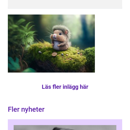
Läs fler inlägg här
Fler nyheter