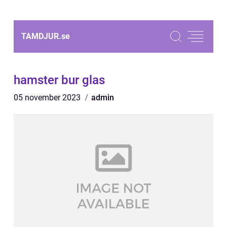
TAMDJUR.
se
hamster bur glas
05 november 2023
admin