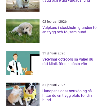
trygg och lydig vardagshund
02 februari 2026
Valpkurs i stockholm grunden för
en trygg och följsam hund
31 januari 2026
Veterinär göteborg så väljer du
rätt klinik för din bästa vän
31 januari 2026
Hundpensionat norrköping så
hittar du en trygg plats för din
hund