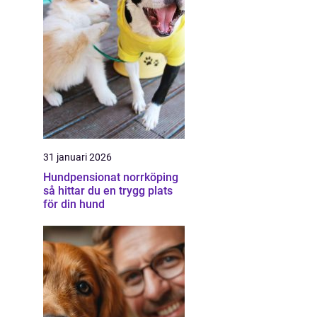
31 januari 2026
Hundpensionat norrköping
så hittar du en trygg plats
för din hund