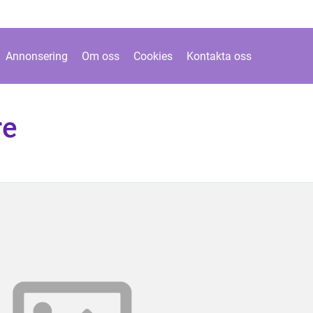
Annonsering
Om oss
Cookies
Kontakta oss
re