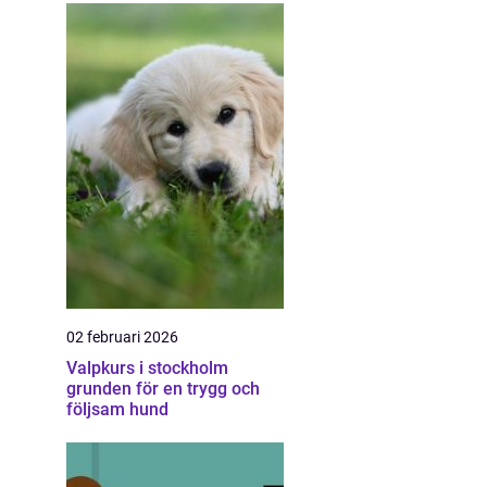
02 februari 2026
Valpkurs i stockholm
grunden för en trygg och
följsam hund