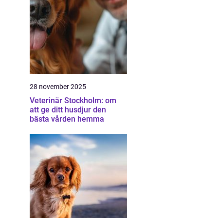
28 november 2025
Veterinär Stockholm: om
att ge ditt husdjur den
bästa vården hemma