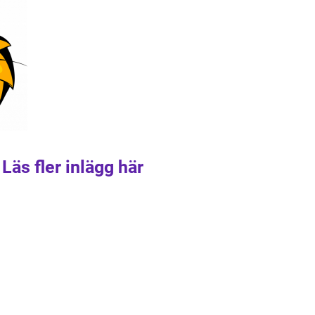
Läs fler inlägg här