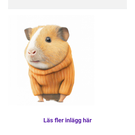
Läs fler inlägg här