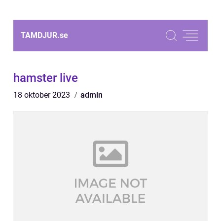
TAMDJUR.
se
hamster live
18 oktober 2023
admin