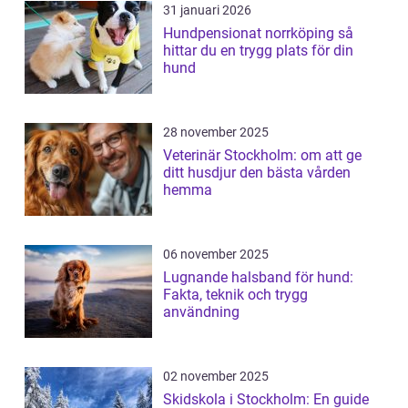
31 januari 2026
Hundpensionat norrköping så
hittar du en trygg plats för din
hund
28 november 2025
Veterinär Stockholm: om att ge
ditt husdjur den bästa vården
hemma
06 november 2025
Lugnande halsband för hund:
Fakta, teknik och trygg
användning
02 november 2025
Skidskola i Stockholm: En guide