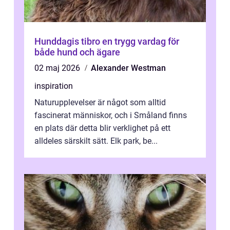
Hunddagis tibro en trygg vardag för
både hund och ägare
02 maj 2026
Alexander Westman
inspiration
Naturupplevelser är något som alltid
fascinerat människor, och i Småland finns
en plats där detta blir verklighet på ett
alldeles särskilt sätt. Elk park, be...