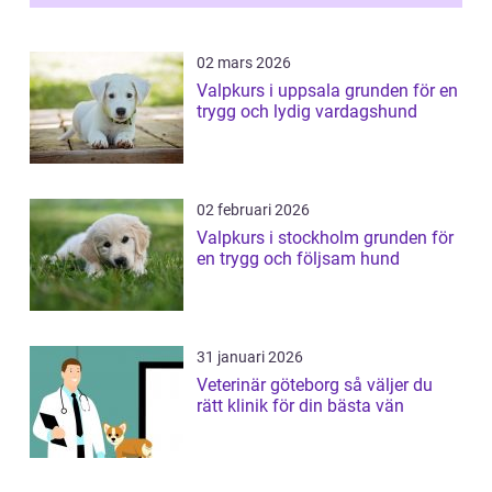
02 mars 2026
Valpkurs i uppsala grunden för en
trygg och lydig vardagshund
02 februari 2026
Valpkurs i stockholm grunden för
en trygg och följsam hund
31 januari 2026
Veterinär göteborg så väljer du
rätt klinik för din bästa vän