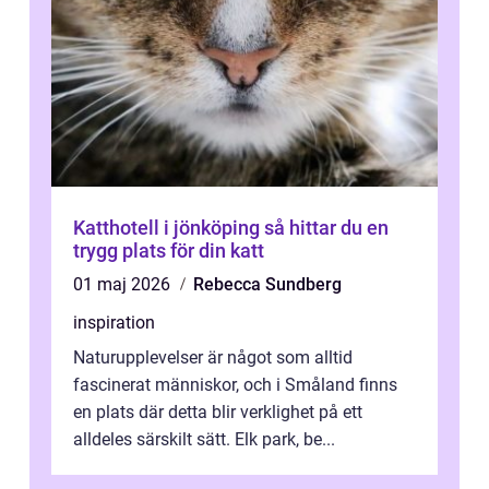
Katthotell i jönköping så hittar du en
trygg plats för din katt
01 maj 2026
Rebecca Sundberg
inspiration
Naturupplevelser är något som alltid
fascinerat människor, och i Småland finns
en plats där detta blir verklighet på ett
alldeles särskilt sätt. Elk park, be...