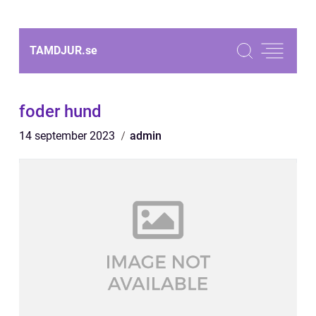
TAMDJUR.
se
foder hund
14 september 2023
admin