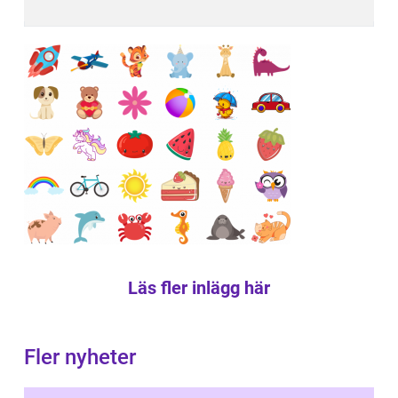
Läs fler inlägg här
Fler nyheter