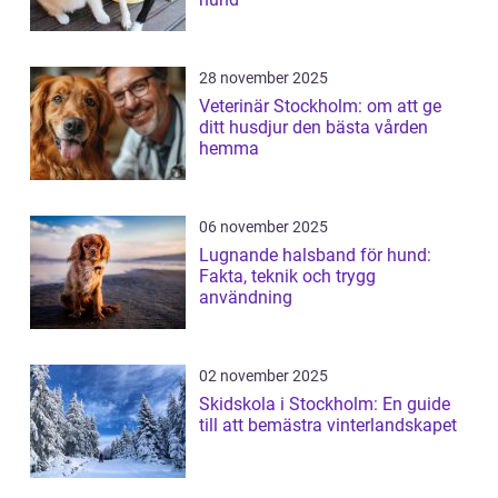
28 november 2025
Veterinär Stockholm: om att ge
ditt husdjur den bästa vården
hemma
06 november 2025
Lugnande halsband för hund:
Fakta, teknik och trygg
användning
02 november 2025
Skidskola i Stockholm: En guide
till att bemästra vinterlandskapet