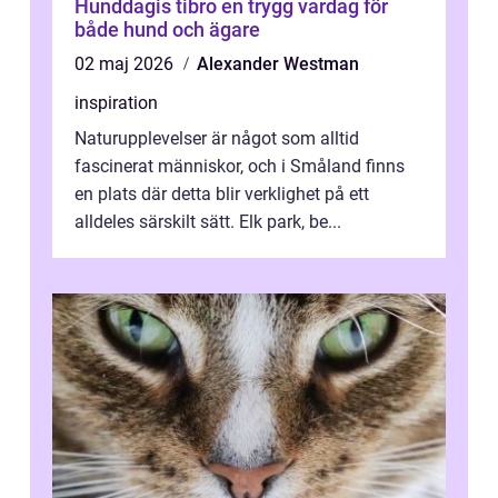
Hunddagis tibro en trygg vardag för
både hund och ägare
02 maj 2026
Alexander Westman
inspiration
Naturupplevelser är något som alltid
fascinerat människor, och i Småland finns
en plats där detta blir verklighet på ett
alldeles särskilt sätt. Elk park, be...