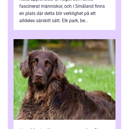
fascinerat människor, och i Småland finns
en plats där detta blir verklighet på ett
alldeles särskilt sätt. Elk park, be...