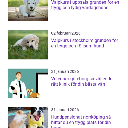
Valpkurs i uppsala grunden för en
trygg och lydig vardagshund
02 februari 2026
Valpkurs i stockholm grunden för
en trygg och följsam hund
31 januari 2026
Veterinär göteborg så väljer du
rätt klinik för din bästa vän
31 januari 2026
Hundpensionat norrköping så
hittar du en trygg plats för din
hund