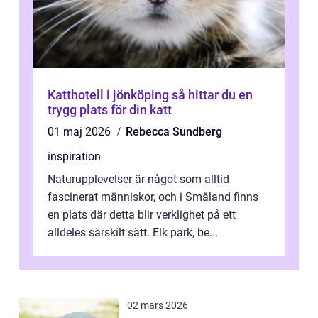
Katthotell i jönköping så hittar du en
trygg plats för din katt
01 maj 2026
Rebecca Sundberg
inspiration
Naturupplevelser är något som alltid
fascinerat människor, och i Småland finns
en plats där detta blir verklighet på ett
alldeles särskilt sätt. Elk park, be...
02 mars 2026