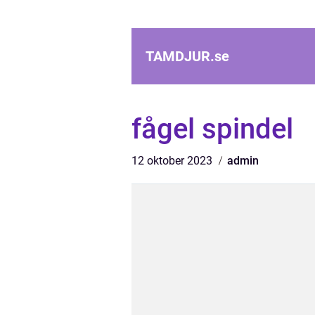
TAMDJUR.
se
fågel spindel
12 oktober 2023
admin