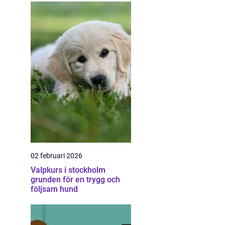
02 februari 2026
Valpkurs i stockholm
grunden för en trygg och
följsam hund