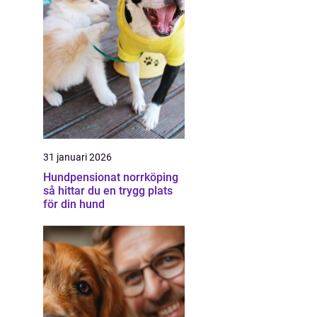
31 januari 2026
Hundpensionat norrköping
så hittar du en trygg plats
för din hund