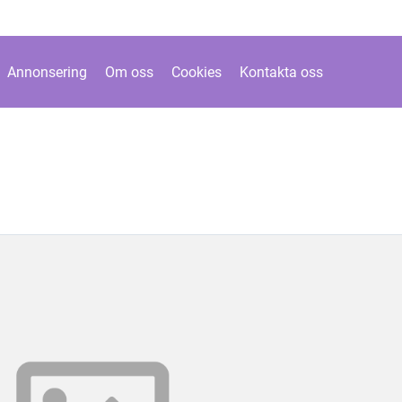
Annonsering
Om oss
Cookies
Kontakta oss