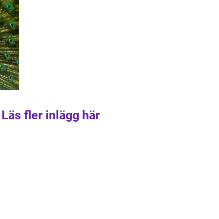
Läs fler inlägg här