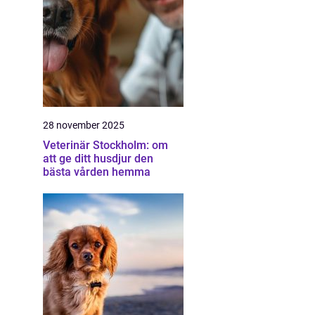
28 november 2025
Veterinär Stockholm: om
att ge ditt husdjur den
bästa vården hemma