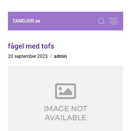
TAMDJUR.
se
fågel med tofs
20 september 2023
admin