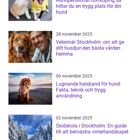
Hundpensionat norrköping så
hittar du en trygg plats för din
hund
28 november 2025
Veterinär Stockholm: om att ge
ditt husdjur den bästa vården
hemma
06 november 2025
Lugnande halsband för hund:
Fakta, teknik och trygg
användning
02 november 2025
Skidskola i Stockholm: En guide
till att bemästra vinterlandskapet