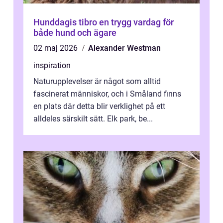
Hunddagis tibro en trygg vardag för
både hund och ägare
02 maj 2026
Alexander Westman
inspiration
Naturupplevelser är något som alltid
fascinerat människor, och i Småland finns
en plats där detta blir verklighet på ett
alldeles särskilt sätt. Elk park, be...