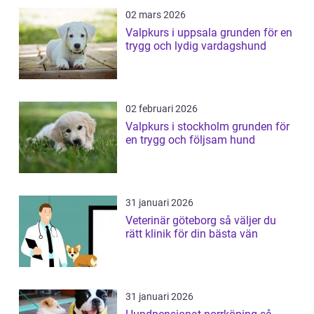
02 mars 2026
Valpkurs i uppsala grunden för en
trygg och lydig vardagshund
02 februari 2026
Valpkurs i stockholm grunden för
en trygg och följsam hund
31 januari 2026
Veterinär göteborg så väljer du
rätt klinik för din bästa vän
31 januari 2026