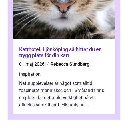
Katthotell i jönköping så hittar du en
trygg plats för din katt
01 maj 2026
Rebecca Sundberg
inspiration
Naturupplevelser är något som alltid
fascinerat människor, och i Småland finns
en plats där detta blir verklighet på ett
alldeles särskilt sätt. Elk park, be...