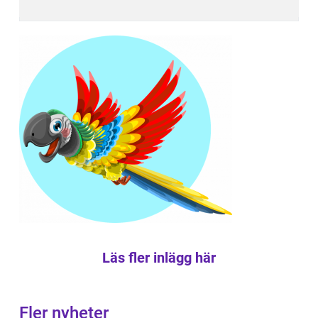
Läs fler inlägg här
Fler nyheter