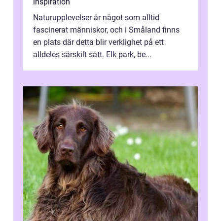
inspiration
Naturupplevelser är något som alltid
fascinerat människor, och i Småland finns
en plats där detta blir verklighet på ett
alldeles särskilt sätt. Elk park, be...