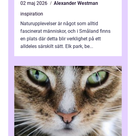
02 maj 2026
Alexander Westman
inspiration
Naturupplevelser är något som alltid
fascinerat människor, och i Småland finns
en plats där detta blir verklighet på ett
alldeles särskilt sätt. Elk park, be...