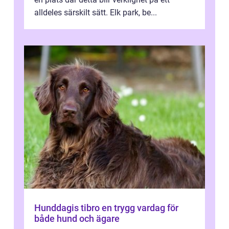
alldeles särskilt sätt. Elk park, be...
Hunddagis tibro en trygg vardag för
både hund och ägare