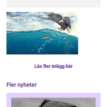
Läs fler inlägg här
Fler nyheter