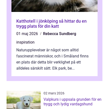
Katthotell i jönköping så hittar du en
trygg plats för din katt
01 maj 2026
Rebecca Sundberg
inspiration
Naturupplevelser är något som alltid
fascinerat människor, och i Småland finns
en plats där detta blir verklighet på ett
alldeles särskilt sätt. Elk park, be...
02 mars 2026
Valpkurs i uppsala grunden för en
trygg och lydig vardagshund