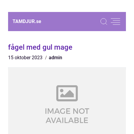
TAMDJUR.
se
fågel med gul mage
15 oktober 2023
admin