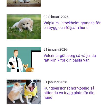
02 februari 2026
Valpkurs i stockholm grunden för
en trygg och följsam hund
31 januari 2026
Veterinär göteborg så väljer du
rätt klinik för din bästa vän
31 januari 2026
Hundpensionat norrköping så
hittar du en trygg plats för din
hund