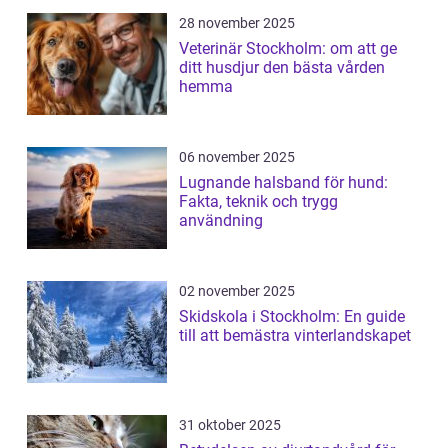
28 november 2025
Veterinär Stockholm: om att ge
ditt husdjur den bästa vården
hemma
06 november 2025
Lugnande halsband för hund:
Fakta, teknik och trygg
användning
02 november 2025
Skidskola i Stockholm: En guide
till att bemästra vinterlandskapet
31 oktober 2025