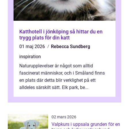
Katthotell i jönköping så hittar du en
trygg plats för din katt
01 maj 2026
Rebecca Sundberg
inspiration
Naturupplevelser är något som alltid
fascinerat människor, och i Småland finns
en plats där detta blir verklighet på ett
alldeles särskilt sätt. Elk park, be...
02 mars 2026
Valpkurs i uppsala grunden för en