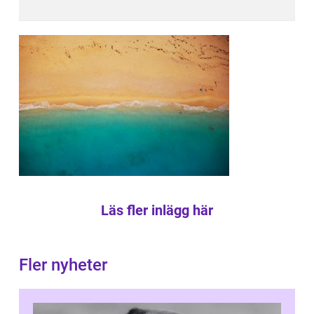
Läs fler inlägg här
Fler nyheter