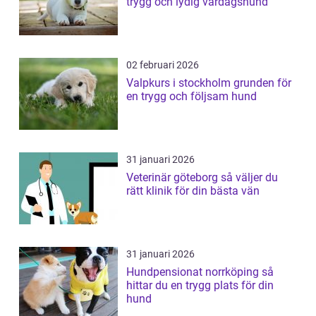
trygg och lydig vardagshund
02 februari 2026
Valpkurs i stockholm grunden för
en trygg och följsam hund
31 januari 2026
Veterinär göteborg så väljer du
rätt klinik för din bästa vän
31 januari 2026
Hundpensionat norrköping så
hittar du en trygg plats för din
hund