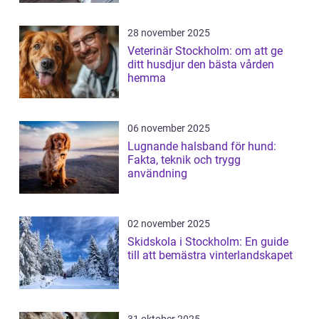
28 november 2025
Veterinär Stockholm: om att ge
ditt husdjur den bästa vården
hemma
06 november 2025
Lugnande halsband för hund:
Fakta, teknik och trygg
användning
02 november 2025
Skidskola i Stockholm: En guide
till att bemästra vinterlandskapet