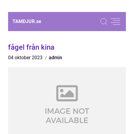
TAMDJUR.
se
fågel från kina
04 oktober 2023
admin