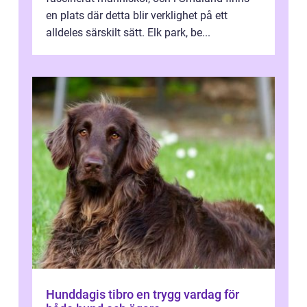
en plats där detta blir verklighet på ett
alldeles särskilt sätt. Elk park, be...
Hunddagis tibro en trygg vardag för