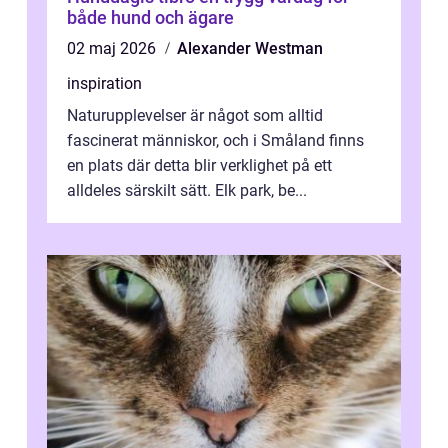
både hund och ägare
02 maj 2026
Alexander Westman
inspiration
Naturupplevelser är något som alltid
fascinerat människor, och i Småland finns
en plats där detta blir verklighet på ett
alldeles särskilt sätt. Elk park, be...