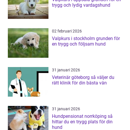
trygg och lydig vardagshund
02 februari 2026
Valpkurs i stockholm grunden för
en trygg och följsam hund
31 januari 2026
Veterinär göteborg så väljer du
rätt klinik för din bästa vän
31 januari 2026
Hundpensionat norrköping så
hittar du en trygg plats för din
hund