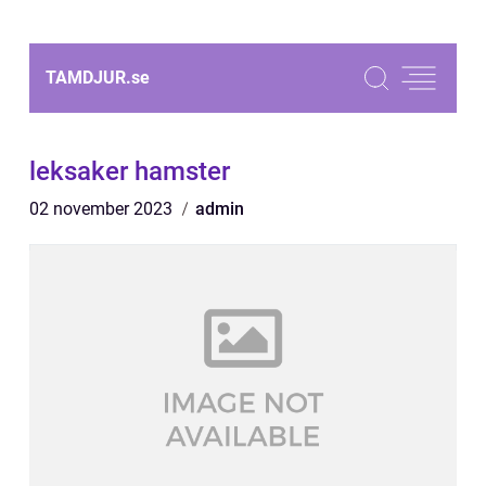
TAMDJUR.
se
leksaker hamster
02 november 2023
admin