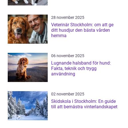
28 november 2025
Veterinär Stockholm: om att ge
ditt husdjur den bästa vården
hemma
06 november 2025
Lugnande halsband för hund:
Fakta, teknik och trygg
användning
02 november 2025
Skidskola i Stockholm: En guide
till att bemästra vinterlandskapet