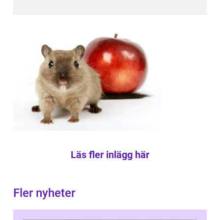
Läs fler inlägg här
Fler nyheter