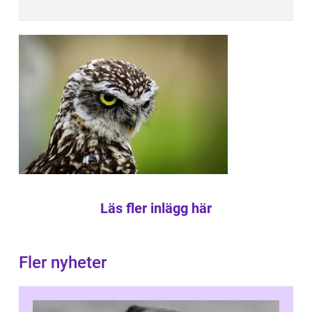
Läs fler inlägg här
Fler nyheter