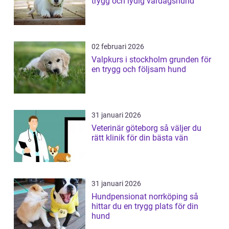
trygg och lydig vardagshund
02 februari 2026
Valpkurs i stockholm grunden för
en trygg och följsam hund
31 januari 2026
Veterinär göteborg så väljer du
rätt klinik för din bästa vän
31 januari 2026
Hundpensionat norrköping så
hittar du en trygg plats för din
hund