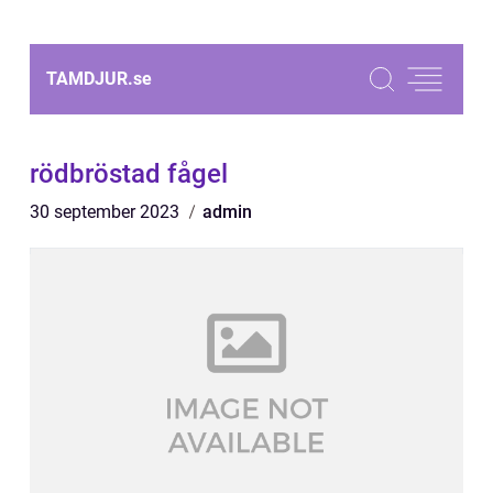
TAMDJUR.
se
rödbröstad fågel
30 september 2023
admin