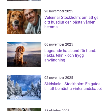
28 november 2025
Veterinär Stockholm: om att ge
ditt husdjur den bästa vården
hemma
06 november 2025
Lugnande halsband för hund:
Fakta, teknik och trygg
användning
02 november 2025
Skidskola i Stockholm: En guide
till att bemästra vinterlandskapet
31 oktober 2025