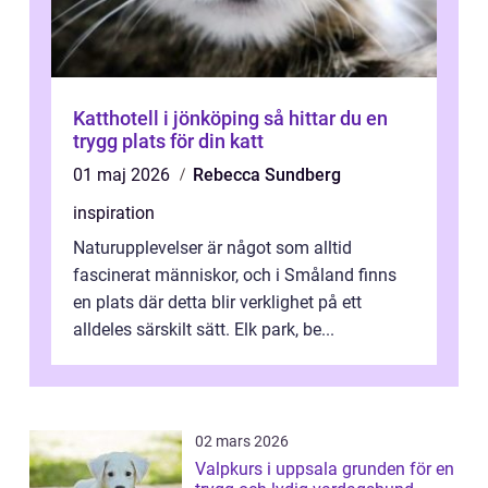
Katthotell i jönköping så hittar du en
trygg plats för din katt
01 maj 2026
Rebecca Sundberg
inspiration
Naturupplevelser är något som alltid
fascinerat människor, och i Småland finns
en plats där detta blir verklighet på ett
alldeles särskilt sätt. Elk park, be...
02 mars 2026
Valpkurs i uppsala grunden för en