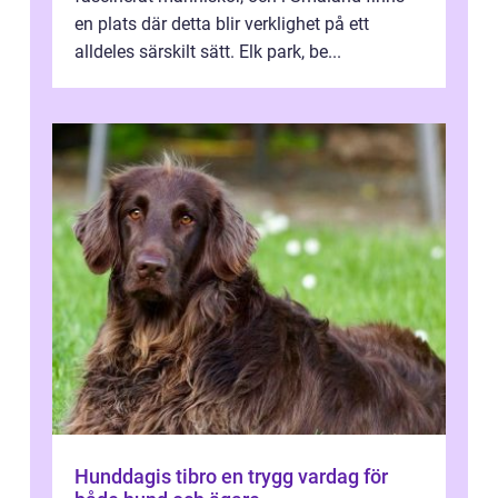
en plats där detta blir verklighet på ett
alldeles särskilt sätt. Elk park, be...
Hunddagis tibro en trygg vardag för