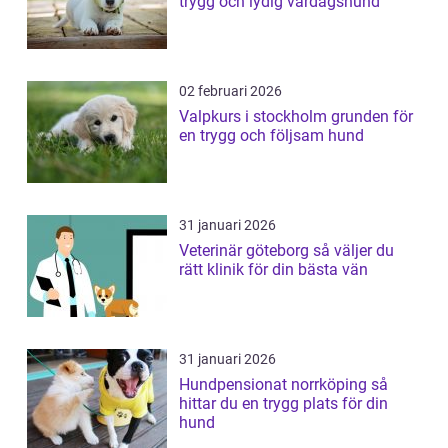
trygg och lydig vardagshund
02 februari 2026
Valpkurs i stockholm grunden för
en trygg och följsam hund
31 januari 2026
Veterinär göteborg så väljer du
rätt klinik för din bästa vän
31 januari 2026
Hundpensionat norrköping så
hittar du en trygg plats för din
hund