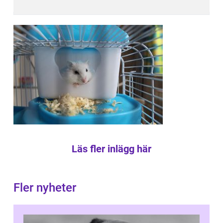
Läs fler inlägg här
Fler nyheter