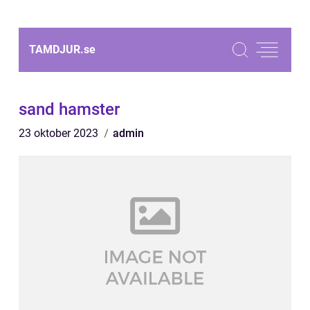
TAMDJUR.
se
sand hamster
23 oktober 2023
admin