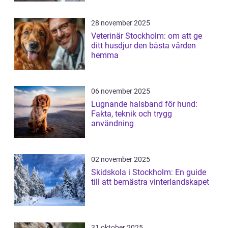
28 november 2025
Veterinär Stockholm: om att ge
ditt husdjur den bästa vården
hemma
06 november 2025
Lugnande halsband för hund:
Fakta, teknik och trygg
användning
02 november 2025
Skidskola i Stockholm: En guide
till att bemästra vinterlandskapet
31 oktober 2025