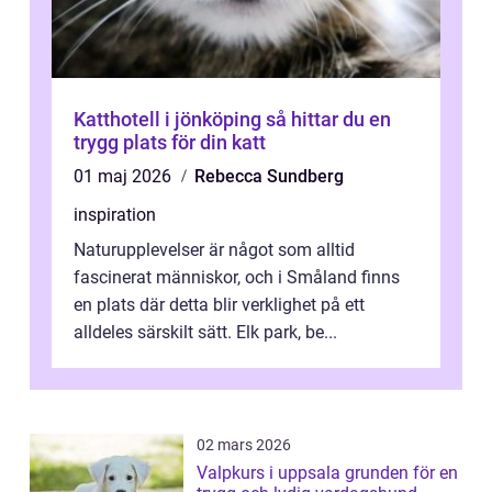
Katthotell i jönköping så hittar du en
trygg plats för din katt
01 maj 2026
Rebecca Sundberg
inspiration
Naturupplevelser är något som alltid
fascinerat människor, och i Småland finns
en plats där detta blir verklighet på ett
alldeles särskilt sätt. Elk park, be...
02 mars 2026
Valpkurs i uppsala grunden för en