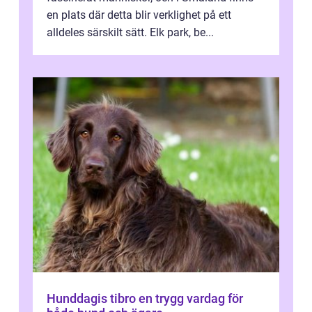
en plats där detta blir verklighet på ett
alldeles särskilt sätt. Elk park, be...
Hunddagis tibro en trygg vardag för