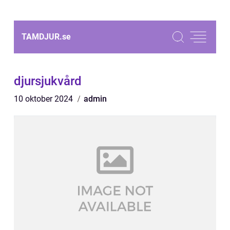
TAMDJUR.
se
djursjukvård
10 oktober 2024
admin