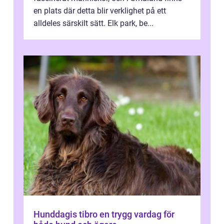
en plats där detta blir verklighet på ett
alldeles särskilt sätt. Elk park, be...
Hunddagis tibro en trygg vardag för