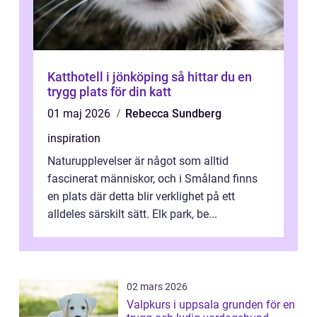
Katthotell i jönköping så hittar du en
trygg plats för din katt
01 maj 2026
Rebecca Sundberg
inspiration
Naturupplevelser är något som alltid
fascinerat människor, och i Småland finns
en plats där detta blir verklighet på ett
alldeles särskilt sätt. Elk park, be...
02 mars 2026
Valpkurs i uppsala grunden för en