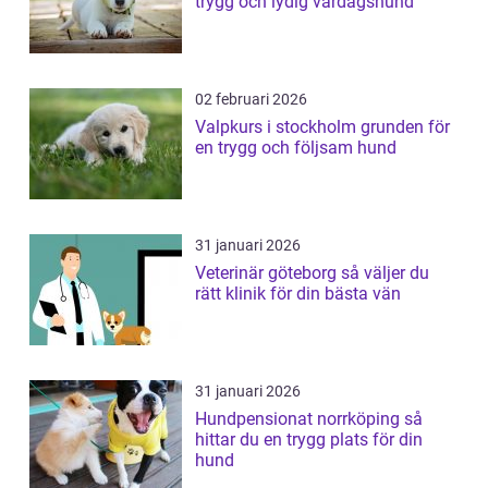
trygg och lydig vardagshund
02 februari 2026
Valpkurs i stockholm grunden för
en trygg och följsam hund
31 januari 2026
Veterinär göteborg så väljer du
rätt klinik för din bästa vän
31 januari 2026
Hundpensionat norrköping så
hittar du en trygg plats för din
hund