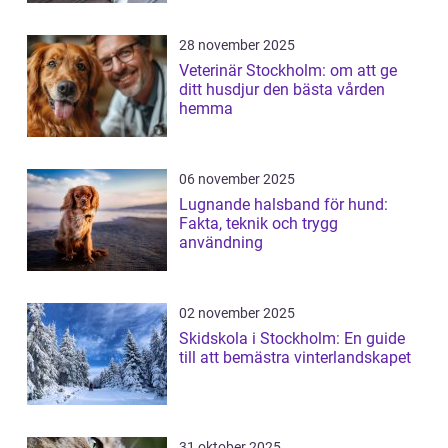
28 november 2025
Veterinär Stockholm: om att ge
ditt husdjur den bästa vården
hemma
06 november 2025
Lugnande halsband för hund:
Fakta, teknik och trygg
användning
02 november 2025
Skidskola i Stockholm: En guide
till att bemästra vinterlandskapet
31 oktober 2025