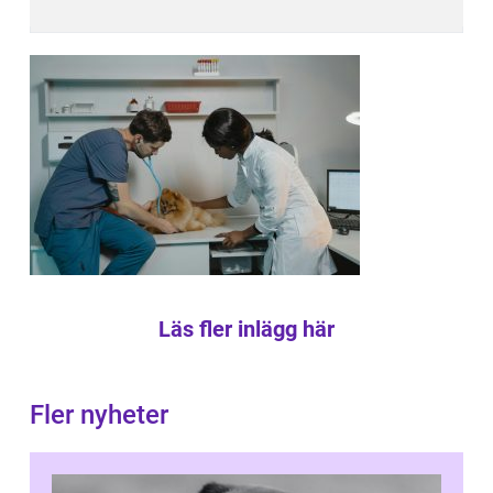
Läs fler inlägg här
Fler nyheter