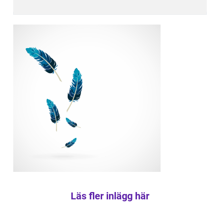
Läs fler inlägg här