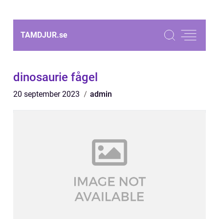
TAMDJUR.
se
dinosaurie fågel
20 september 2023
admin