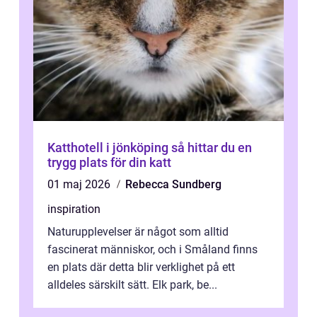
Katthotell i jönköping så hittar du en
trygg plats för din katt
01 maj 2026
Rebecca Sundberg
inspiration
Naturupplevelser är något som alltid
fascinerat människor, och i Småland finns
en plats där detta blir verklighet på ett
alldeles särskilt sätt. Elk park, be...