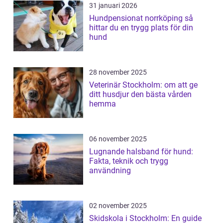
31 januari 2026
Hundpensionat norrköping så
hittar du en trygg plats för din
hund
28 november 2025
Veterinär Stockholm: om att ge
ditt husdjur den bästa vården
hemma
06 november 2025
Lugnande halsband för hund:
Fakta, teknik och trygg
användning
02 november 2025
Skidskola i Stockholm: En guide