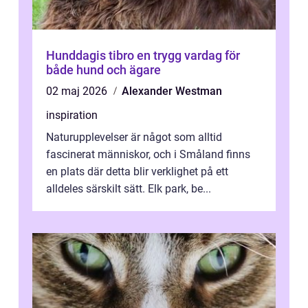
Hunddagis tibro en trygg vardag för
både hund och ägare
02 maj 2026
Alexander Westman
inspiration
Naturupplevelser är något som alltid
fascinerat människor, och i Småland finns
en plats där detta blir verklighet på ett
alldeles särskilt sätt. Elk park, be...