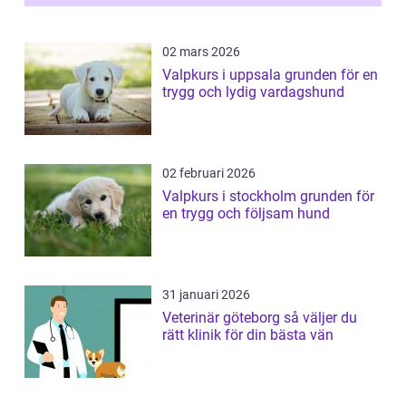
02 mars 2026
Valpkurs i uppsala grunden för en
trygg och lydig vardagshund
02 februari 2026
Valpkurs i stockholm grunden för
en trygg och följsam hund
31 januari 2026
Veterinär göteborg så väljer du
rätt klinik för din bästa vän