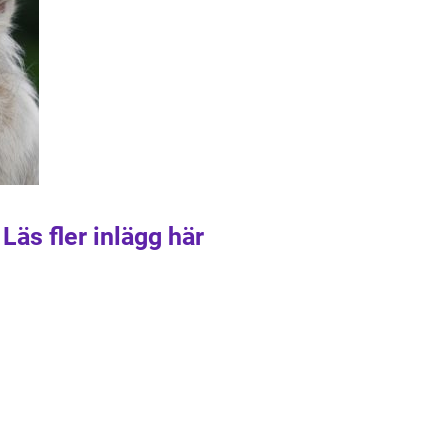
Läs fler inlägg här