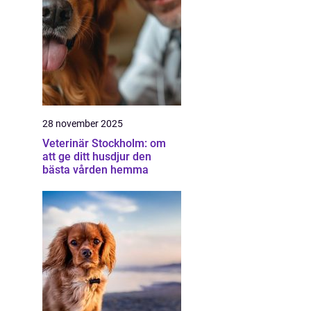
28 november 2025
Veterinär Stockholm: om
att ge ditt husdjur den
bästa vården hemma