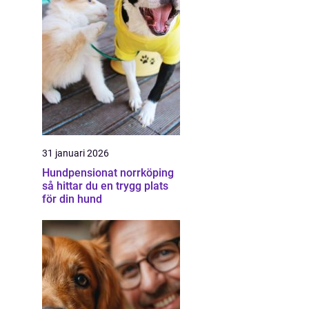
31 januari 2026
Hundpensionat norrköping
så hittar du en trygg plats
för din hund