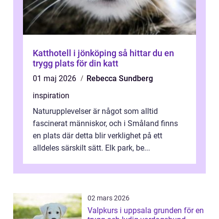
Katthotell i jönköping så hittar du en
trygg plats för din katt
01 maj 2026
Rebecca Sundberg
inspiration
Naturupplevelser är något som alltid
fascinerat människor, och i Småland finns
en plats där detta blir verklighet på ett
alldeles särskilt sätt. Elk park, be...
02 mars 2026
Valpkurs i uppsala grunden för en