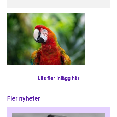
Läs fler inlägg här
Fler nyheter