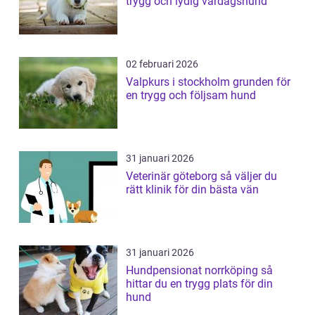
trygg och lydig vardagshund
02 februari 2026
Valpkurs i stockholm grunden för
en trygg och följsam hund
31 januari 2026
Veterinär göteborg så väljer du
rätt klinik för din bästa vän
31 januari 2026
Hundpensionat norrköping så
hittar du en trygg plats för din
hund