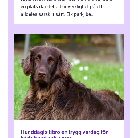
en plats där detta blir verklighet på ett
alldeles särskilt sätt. Elk park, be...
Hunddagis tibro en trygg vardag för