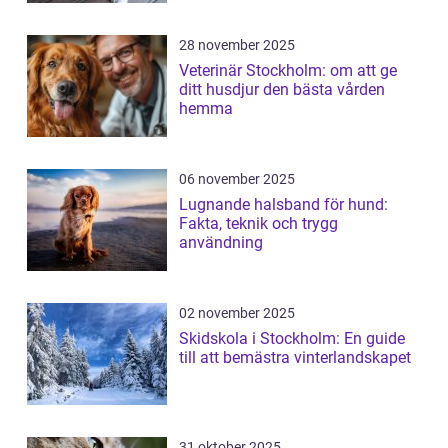
28 november 2025
Veterinär Stockholm: om att ge
ditt husdjur den bästa vården
hemma
06 november 2025
Lugnande halsband för hund:
Fakta, teknik och trygg
användning
02 november 2025
Skidskola i Stockholm: En guide
till att bemästra vinterlandskapet
31 oktober 2025