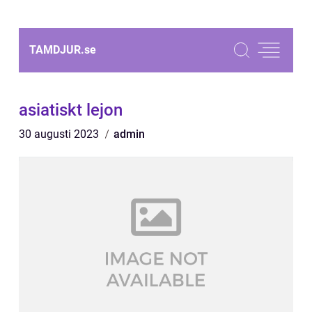
TAMDJUR.
se
asiatiskt lejon
30 augusti 2023
admin